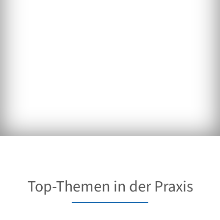
Top-Themen in der Praxis