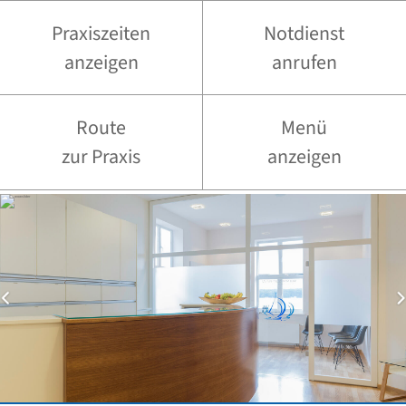
Praxiszeiten
Notdienst
anzeigen
anrufen
Route
Menü
zur Praxis
anzeigen