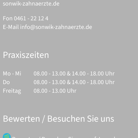
sonwik-zahnaerzte.de
Fon
0461 - 22 12 4
E-Mail
info@sonwik-zahnaerzte.de
Praxiszeiten
Mo - Mi
08.00 - 13.00 & 14.00 - 18.00 Uhr
Do
08.00 - 13.00 & 14.00 - 18.00 Uhr
Freitag
08.00 - 13.00 Uhr
Bewerten / Besuchen Sie uns