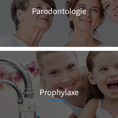
Parodontologie
Prophylaxe