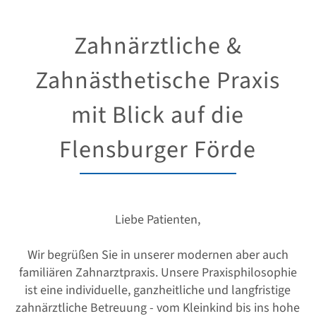
Zahnärztliche &
Zahnästhetische Praxis
mit Blick auf die
Flensburger Förde
Liebe Patienten,
Wir begrüßen Sie in unserer modernen aber auch
familiären Zahnarztpraxis. Unsere Praxisphilosophie
ist eine individuelle, ganzheitliche und langfristige
zahnärztliche Betreuung - vom Kleinkind bis ins hohe