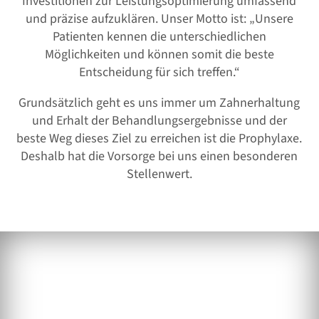
Investitionen zur Leistungsoptimierung umfassend
und präzise aufzuklären. Unser Motto ist: „Unsere
Patienten kennen die unterschiedlichen
Möglichkeiten und können somit die beste
Entscheidung für sich treffen.“
Grundsätzlich geht es uns immer um Zahnerhaltung
und Erhalt der Behandlungsergebnisse und der
beste Weg dieses Ziel zu erreichen ist die Prophylaxe.
Deshalb hat die Vorsorge bei uns einen besonderen
Stellenwert.