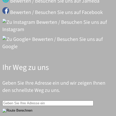
Bewerten / Besuchen Sie uns auf Jameda
Bewerten / Besuchen Sie uns auf Facebook
Bewerten / Besuchen Sie uns auf
Instagram
Bewerten / Besuchen Sie uns auf
Google
Ihr Weg zu uns
Geben Sie Ihre Adresse ein und wir zeigen Ihnen
den schnellste Weg zu uns.