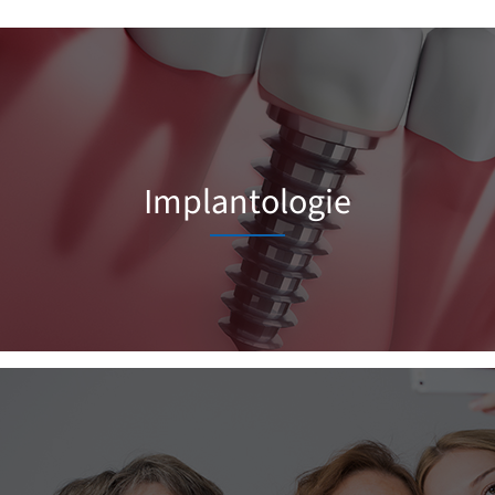
Implantologie