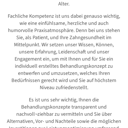
Alter.
Fachliche Kompetenz ist uns dabei genauso wichtig,
wie eine einfühlsame, herzliche und auch
humorvolle Praxisatmosphäre. Denn bei uns stehen
Sie, als Patient, und Ihre Zahngesundheit im
Mittelpunkt. Wir setzen unser Wissen, Können,
unsere Erfahrung, Leidenschaft und unser
Engagement ein, um mit Ihnen und für Sie ein
individuell erstelltes Behandlungskonzept zu
entwerfen und umzusetzen, welches Ihren
Bedürfnissen gerecht wird und Sie auf höchstem
Niveau zufriedenstellt.
Es ist uns sehr wichtig, Ihnen die
Behandlungskonzepte transparent und
nachvoll¬ziehbar zu vermitteln und Sie über
Alternativen, Vor- und Nachteile sowie die möglichen